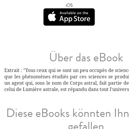
iOS
Über das eBook
Extrait : "Tous ceux qui se sont un peu occupés de scienc
que les phénomènes étudiés par ces sciences se produ
un agent qui, sous le nom de Corps astral, fait partie d
celui de Lumière astrale, est répandu dans tout l'univers
Diese eBooks könnten Ih
gefallen