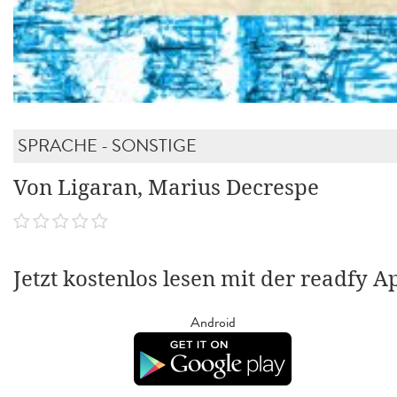
SPRACHE - SONSTIGE
Von Ligaran, Marius Decrespe
Jetzt kostenlos lesen mit der readfy A
Android