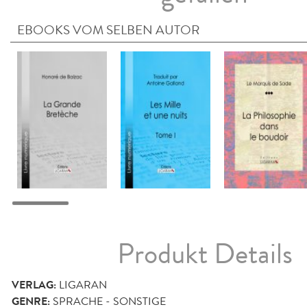
EBOOKS VOM SELBEN AUTOR
Produkt Details
VERLAG:
LIGARAN
GENRE:
SPRACHE - SONSTIGE