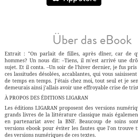
Über das eBook
Extrait : "On parlait de filles, après dîner, car de q
hommes? Un nous dit: –Tiens, il m'est arrivé une drôl
sujet. Et il conta. –Un soir de l'hiver dernier, je fus pr
ces lassitudes désolées, accablantes, qui vous saisissent
de temps en temps. J'étais chez moi, tout seul et je sen
demeurais ainsi j'allais avoir une effroyable crise de trist
À PROPOS DES ÉDITIONS LIGARAN
Les éditions LIGARAN proposent des versions numériq
grands livres de la littérature classique mais égalemen
en partenariat avec la BNF. Beaucoup de soins son
versions ebook pour éviter les fautes que l'on trouve 
des versions numériques de ces textes.