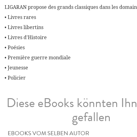
LIGARAN propose des grands classiques dans les domaine
• Livres rares
• Livres libertins
• Livres d'Histoire
• Poésies
• Première guerre mondiale
• Jeunesse
• Policier
Diese eBooks könnten Ih
gefallen
EBOOKS VOM SELBEN AUTOR