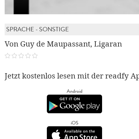
SPRACHE - SONSTIGE
Von Guy de Maupassant, Ligaran
Jetzt kostenlos lesen mit der readfy A
Android
iOS