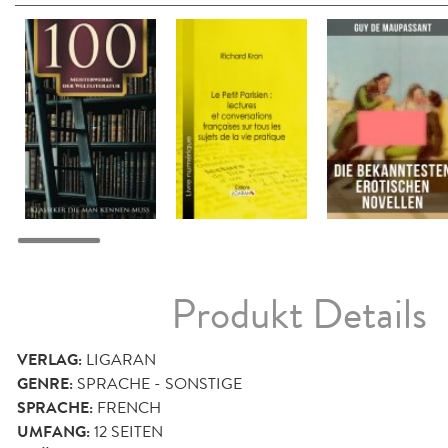
Produkt Details
VERLAG:
LIGARAN
GENRE:
SPRACHE - SONSTIGE
SPRACHE:
FRENCH
UMFANG:
12
SEITEN