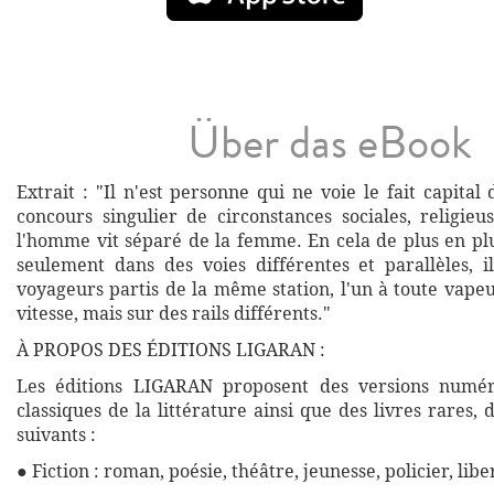
Über das eBook
Extrait : "Il n'est personne qui ne voie le fait capita
concours singulier de circonstances sociales, religieu
l'homme vit séparé de la femme. En cela de plus en plu
seulement dans des voies différentes et parallèles, 
voyageurs partis de la même station, l'un à toute vapeur
vitesse, mais sur des rails différents."
À PROPOS DES ÉDITIONS LIGARAN :
Les éditions LIGARAN proposent des versions numé
classiques de la littérature ainsi que des livres rares,
suivants :
● Fiction : roman, poésie, théâtre, jeunesse, policier, libe