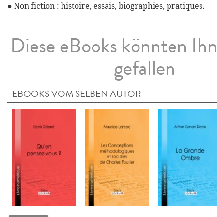
● Non fiction : histoire, essais, biographies, pratiques.
Diese eBooks könnten Ih
gefallen
EBOOKS VOM SELBEN AUTOR