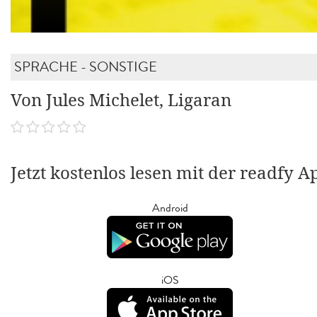
SPRACHE - SONSTIGE
Von Jules Michelet, Ligaran
Jetzt kostenlos lesen mit der readfy A
Android
iOS