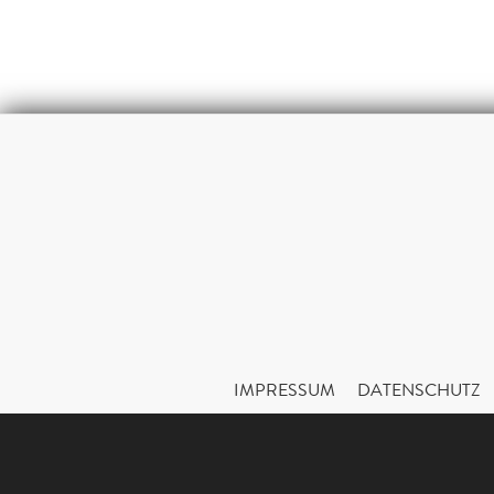
IMPRESSUM
DATENSCHUTZ