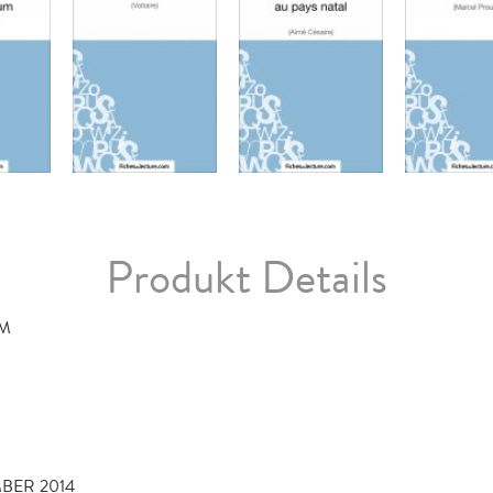
Produkt Details
OM
MBER 2014