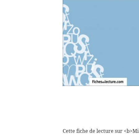
Cette fiche de lecture sur <b>