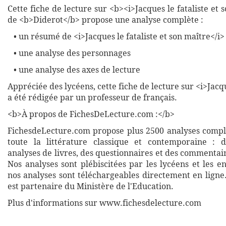
Cette fiche de lecture sur <b><i>Jacques le fataliste et 
de <b>Diderot</b> propose une analyse complète :
• un résumé de <i>Jacques le fataliste et son maître</i>
• une analyse des personnages
• une analyse des axes de lecture
Appréciée des lycéens, cette fiche de lecture sur <i>Jacqu
a été rédigée par un professeur de français.
<b>À propos de FichesDeLecture.com :</b>
FichesdeLecture.com propose plus 2500 analyses complè
toute la littérature classique et contemporaine : 
analyses de livres, des questionnaires et des commentai
Nos analyses sont plébiscitées par les lycéens et les e
nos analyses sont téléchargeables directement en ligne
est partenaire du Ministère de l'Education.
Plus d'informations sur www.fichesdelecture.com