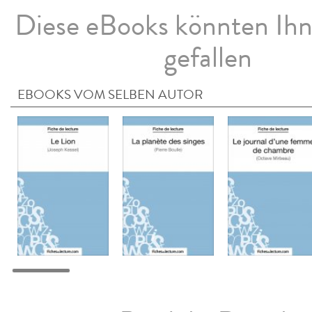
Diese eBooks könnten Ih
gefallen
EBOOKS VOM SELBEN AUTOR