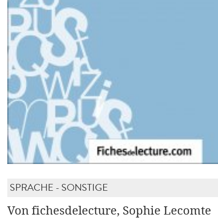
SPRACHE - SONSTIGE
Von fichesdelecture, Sophie Lecomte