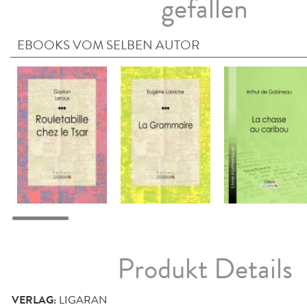
gefallen
EBOOKS VOM SELBEN AUTOR
Produkt Details
VERLAG:
LIGARAN