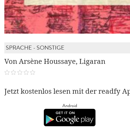
SPRACHE - SONSTIGE
Von Arsène Houssaye, Ligaran
Jetzt kostenlos lesen mit der readfy A
Android