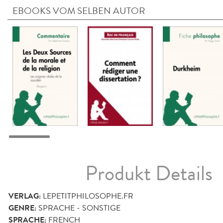
EBOOKS VOM SELBEN AUTOR
Produkt Details
VERLAG:
LEPETITPHILOSOPHE.FR
GENRE:
SPRACHE - SONSTIGE
SPRACHE:
FRENCH