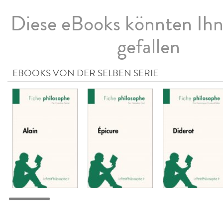
Diese eBooks könnten Ih
gefallen
EBOOKS VON DER SELBEN SERIE