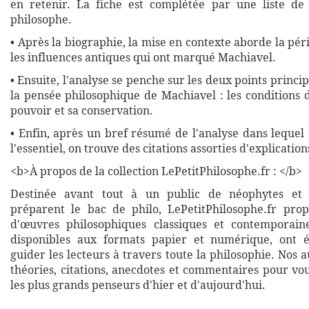
en retenir. La fiche est complétée par une liste de 
philosophe.
• Après la biographie, la mise en contexte aborde la pé
les influences antiques qui ont marqué Machiavel.
• Ensuite, l'analyse se penche sur les deux points princi
la pensée philosophique de Machiavel : les conditions 
pouvoir et sa conservation.
• Enfin, après un bref résumé de l'analyse dans lequel 
l'essentiel, on trouve des citations assorties d'explication
<b>À propos de la collection LePetitPhilosophe.fr : </b>
Destinée avant tout à un public de néophytes et 
préparent le bac de philo, LePetitPhilosophe.fr pro
d'œuvres philosophiques classiques et contemporaine
disponibles aux formats papier et numérique, ont 
guider les lecteurs à travers toute la philosophie. Nos
théories, citations, anecdotes et commentaires pour vo
les plus grands penseurs d'hier et d'aujourd'hui.