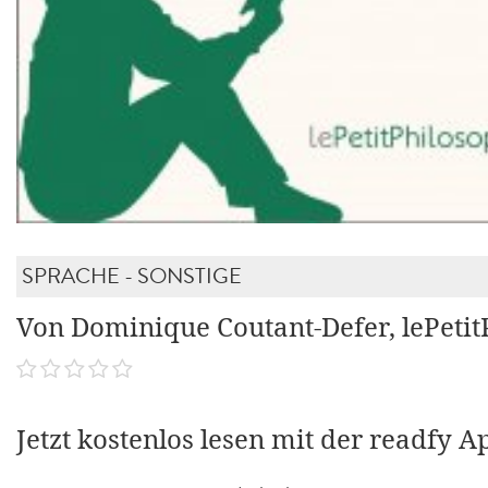
SPRACHE - SONSTIGE
Von Dominique Coutant-Defer, lePetit
Jetzt kostenlos lesen mit der readfy A