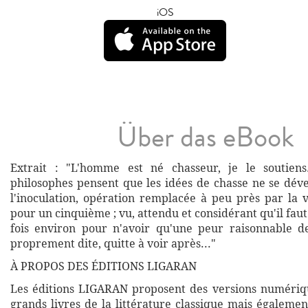
iOS
Über das eBook
Extrait : "L'homme est né chasseur, je le soutiens
philosophes pensent que les idées de chasse ne se dév
l'inoculation, opération remplacée à peu près par la 
pour un cinquième ; vu, attendu et considérant qu'il faut
fois environ pour n'avoir qu'une peur raisonnable de
proprement dite, quitte à voir après..."
À PROPOS DES ÉDITIONS LIGARAN
Les éditions LIGARAN proposent des versions numériq
grands livres de la littérature classique mais égalemen