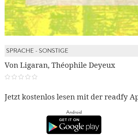
SPRACHE - SONSTIGE
Von Ligaran, Théophile Deyeux
Jetzt kostenlos lesen mit der readfy A
Android