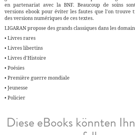
en partenariat avec la BNF. Beaucoup de soins son
versions ebook pour éviter les fautes que l'on trouve 
des versions numériques de ces textes.
LIGARAN propose des grands classiques dans les domaine
• Livres rares
• Livres libertins
• Livres d'Histoire
• Poésies
• Première guerre mondiale
• Jeunesse
• Policier
Diese eBooks könnten Ih