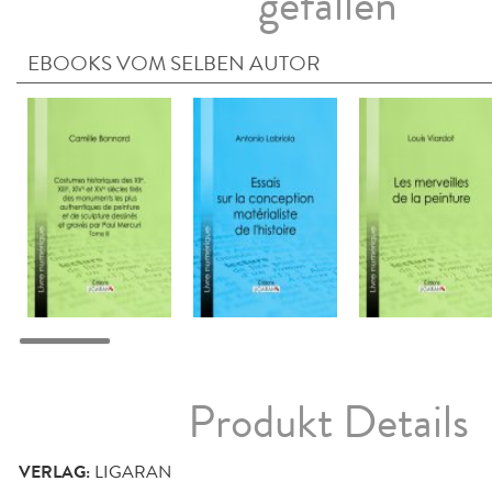
gefallen
EBOOKS VOM SELBEN AUTOR
Produkt Details
VERLAG:
LIGARAN