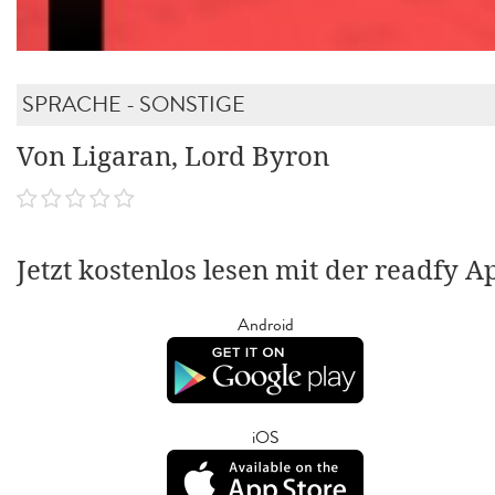
SPRACHE - SONSTIGE
Von Ligaran, Lord Byron
Jetzt kostenlos lesen mit der readfy A
Android
iOS