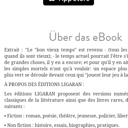
Über das eBook
Extrait : "Le "bon vieux temps" est revenu - (tous le
quand ils sont vieux); - le temps actuel pourrait l'être s'il
de grandes choses, il y en a encore; et pour qu'il y en ai
les simples mortels n'ont qu'à vouloir: un espace plu
plus vert se déroule devant ceux qui "jouent leur jeu à la
À PROPOS DES ÉDITIONS LIGARAN :
Les éditions LIGARAN proposent des versions numé
classiques de la littérature ainsi que des livres rares,
suivants :
• Fiction : roman, poésie, théâtre, jeunesse, policier, liber
• Non fiction : histoire, essais, biographies, pratiques.