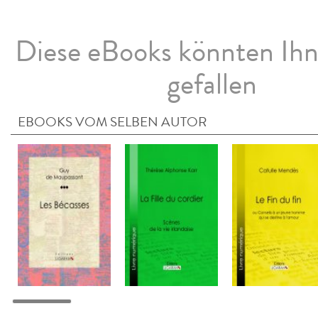
Diese eBooks könnten Ih
gefallen
EBOOKS VOM SELBEN AUTOR