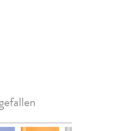
gefallen