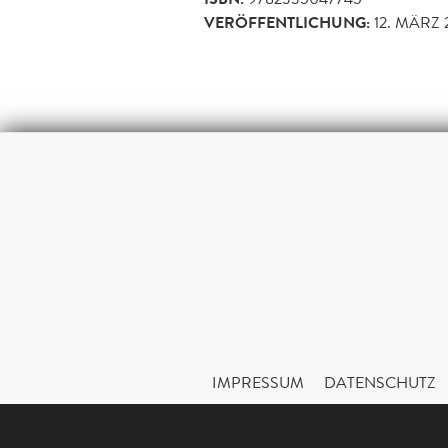
VERÖFFENTLICHUNG:
12. MÄRZ 
IMPRESSUM
DATENSCHUTZ