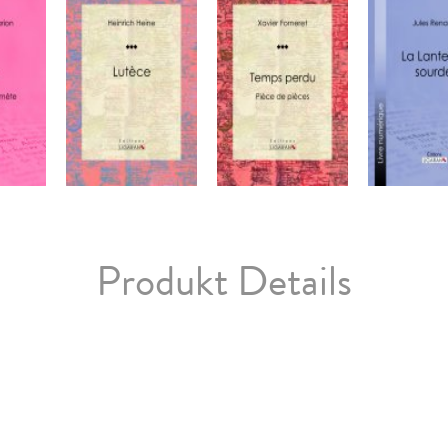
Produkt Details