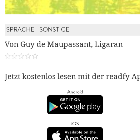
SPRACHE - SONSTIGE
Von Guy de Maupassant, Ligaran
Jetzt kostenlos lesen mit der readfy A
Android
iOS