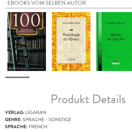
EBOOKS VOM SELBEN AUTOR
Produkt Details
VERLAG:
LIGARAN
GENRE:
SPRACHE - SONSTIGE
SPRACHE:
FRENCH