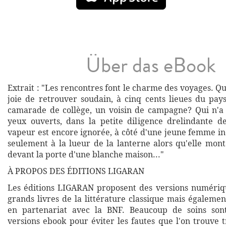
Über das eBook
Extrait : "Les rencontres font le charme des voyages. Qu
joie de retrouver soudain, à cinq cents lieues du pays
camarade de collège, un voisin de campagne? Qui n'a p
yeux ouverts, dans la petite diligence drelindante d
vapeur est encore ignorée, à côté d'une jeune femme i
seulement à la lueur de la lanterne alors qu'elle mont
devant la porte d'une blanche maison..."
À PROPOS DES ÉDITIONS LIGARAN
Les éditions LIGARAN proposent des versions numériq
grands livres de la littérature classique mais égalemen
en partenariat avec la BNF. Beaucoup de soins son
versions ebook pour éviter les fautes que l'on trouve 