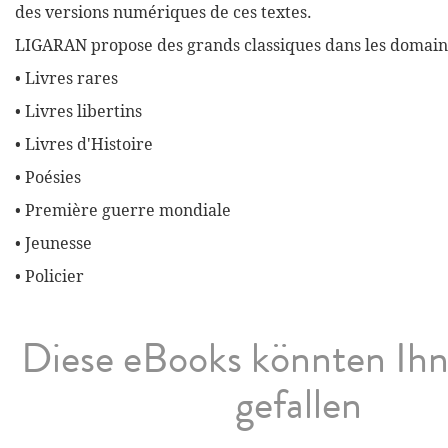
des versions numériques de ces textes.
LIGARAN propose des grands classiques dans les domaine
• Livres rares
• Livres libertins
• Livres d'Histoire
• Poésies
• Première guerre mondiale
• Jeunesse
• Policier
Diese eBooks könnten Ih
gefallen