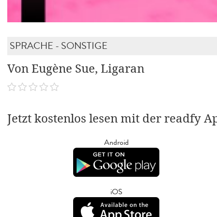
SPRACHE - SONSTIGE
Von Eugène Sue, Ligaran
Jetzt kostenlos lesen mit der readfy A
Android
iOS