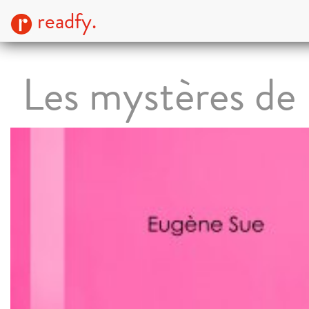
readfy.
Les mystères de 