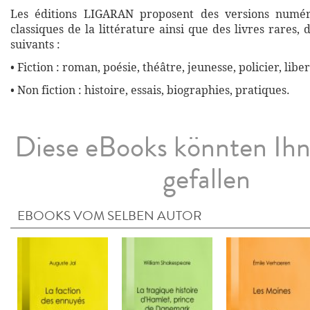
Les éditions LIGARAN proposent des versions numé
classiques de la littérature ainsi que des livres rares,
suivants :
• Fiction : roman, poésie, théâtre, jeunesse, policier, liber
• Non fiction : histoire, essais, biographies, pratiques.
Diese eBooks könnten Ih
gefallen
EBOOKS VOM SELBEN AUTOR