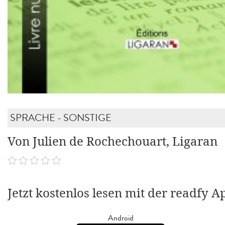
SPRACHE - SONSTIGE
Von Julien de Rochechouart, Ligaran
Jetzt kostenlos lesen mit der readfy A
Android