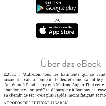
iOS
Über das eBook
Extrait : "Autrefois tous les bâtiments qui se rend
faisaient escale à Pointe de Galles, et remontaient le g
s'arrêtant à Pondichéry et à Madras. Aujourd'hui cette
abandonnée ; on préfère débarquer à Bombay et trave
en chemin de fer ; c'est plus rapide, moins fatigant et mo
À PROPOS DES ÉDITIONS LIGARAN :