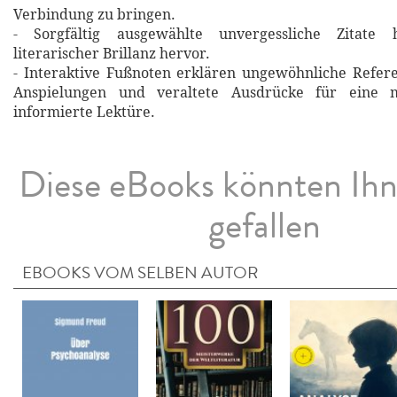
Verbindung zu bringen.
- Sorgfältig ausgewählte unvergessliche Zitat
literarischer Brillanz hervor.
- Interaktive Fußnoten erklären ungewöhnliche Refere
Anspielungen und veraltete Ausdrücke für eine m
informierte Lektüre.
Diese eBooks könnten Ih
gefallen
EBOOKS VOM SELBEN AUTOR