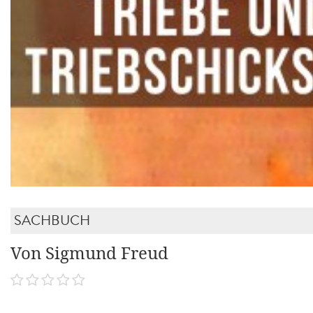
SACHBUCH
Von Sigmund Freud