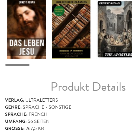
Produkt Details
VERLAG:
ULTRALETTERS
GENRE:
SPRACHE - SONSTIGE
SPRACHE:
FRENCH
UMFANG:
56
SEITEN
GRÖSSE:
267,5 KB