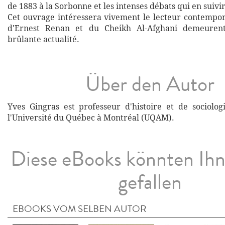
de 1883 à la Sorbonne et les intenses débats qui en suivi
Cet ouvrage intéressera vivement le lecteur contempor
d'Ernest Renan et du Cheikh Al-Afghani demeurent
brûlante actualité.
Über den Autor
Yves Gingras est professeur d'histoire et de sociolog
l'Université du Québec à Montréal (UQAM).
Diese eBooks könnten Ih
gefallen
EBOOKS VOM SELBEN AUTOR