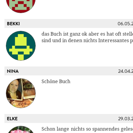
BEKKI
06.05.
das Buch ist ganz ok aber es hat oft stel
sind und in denen nichts Interessantes p
NINA
24.04.
Schöne Buch
ELKE
29.03.
Schon lange nichts so spannendes geles