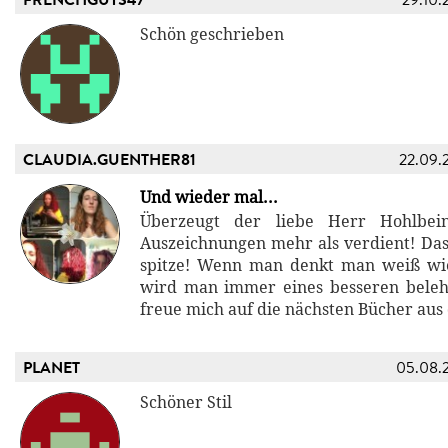
Schön geschrieben
CLAUDIA.GUENTHER81
22.09.
Und wieder mal...
Überzeugt der liebe Herr Hohlbei
Auszeichnungen mehr als verdient! Das 
spitze! Wenn man denkt man weiß wie
wird man immer eines besseren belehrt
freue mich auf die nächsten Bücher aus 
PLANET
05.08.
Schöner Stil