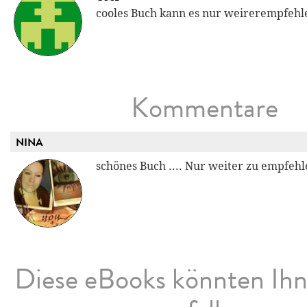
cooles Buch kann es nur weirerempfehl
Kommentare
NINA
schönes Buch .... Nur weiter zu empfehle
Diese eBooks könnten Ih