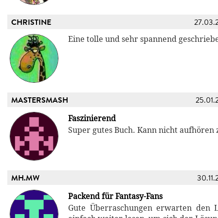
CHRISTINE
27.03.
Eine tolle und sehr spannend geschrieb
MASTERSMASH
25.01.
Faszinierend
Super gutes Buch. Kann nicht aufhören z
MH.MW
30.11.
Packend für Fantasy-Fans
Gute Überraschungen erwarten den 