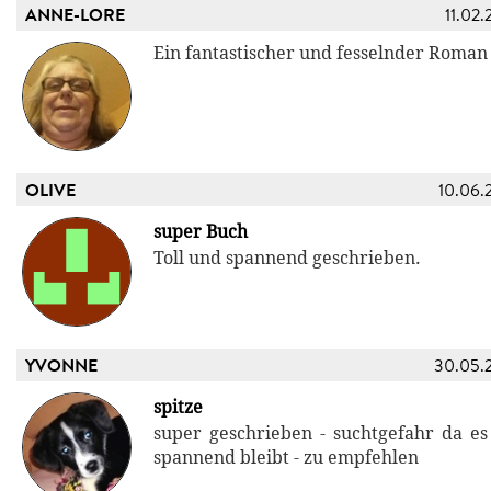
ANNE-LORE
11.02.
Ein fantastischer und fesselnder Roman
OLIVE
10.06.
super Buch
Toll und spannend geschrieben.
YVONNE
30.05.
spitze
super geschrieben - suchtgefahr da es
spannend bleibt - zu empfehlen