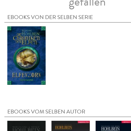
gefallen
EBOOKS VON DER SELBEN SERIE
EBOOKS VOM SELBEN AUTOR