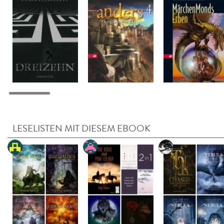
LESELISTEN MIT DIESEM EBOOK