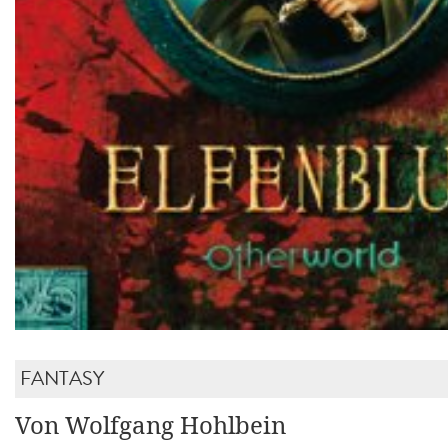
FANTASY
Von Wolfgang Hohlbein