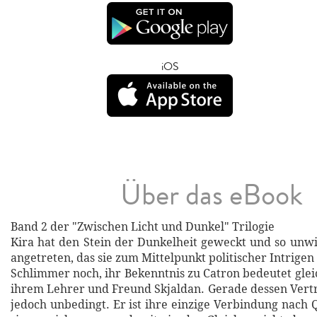
iOS
Über das eBook
Band 2 der "Zwischen Licht und Dunkel" Trilogie
Kira hat den Stein der Dunkelheit geweckt und so unwi
angetreten, das sie zum Mittelpunkt politischer Intrigen
Schlimmer noch, ihr Bekenntnis zu Catron bedeutet glei
ihrem Lehrer und Freund Skjaldan. Gerade dessen Vertr
jedoch unbedingt. Er ist ihre einzige Verbindung nach 