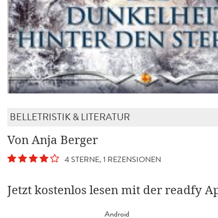
BELLETRISTIK & LITERATUR
Von Anja Berger
4 STERNE, 1 REZENSIONEN
Jetzt kostenlos lesen mit der readfy A
Android