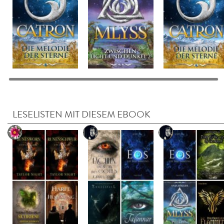
LESELISTEN MIT DIESEM EBOOK