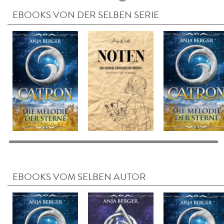
EBOOKS VON DER SELBEN SERIE
EBOOKS VOM SELBEN AUTOR