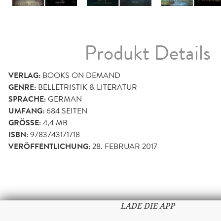
Produkt Details
VERLAG:
BOOKS ON DEMAND
GENRE:
BELLETRISTIK & LITERATUR
SPRACHE:
GERMAN
UMFANG:
684
SEITEN
GRÖSSE:
4,4 MB
ISBN:
9783743171718
VERÖFFENTLICHUNG:
28. FEBRUAR 2017
LADE DIE APP