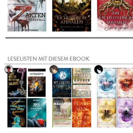
LESELISTEN MIT DIESEM EBOOK