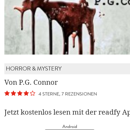
HORROR & MYSTERY
Von P.G. Connor
4 STERNE, 7 REZENSIONEN
Jetzt kostenlos lesen mit der readfy A
Android