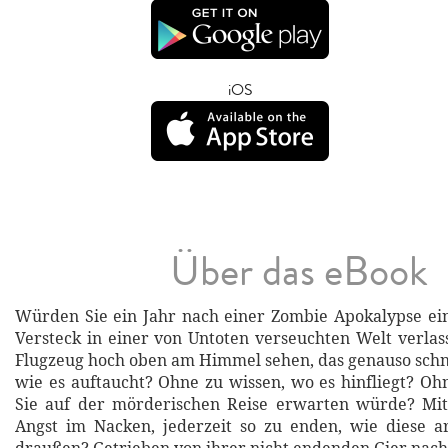
iOS
Über das eBook
Würden Sie ein Jahr nach einer Zombie Apokalypse ei
Versteck in einer von Untoten verseuchten Welt verlas
Flugzeug hoch oben am Himmel sehen, das genauso schn
wie es auftaucht? Ohne zu wissen, wo es hinfliegt? Oh
Sie auf der mörderischen Reise erwarten würde? Mit
Angst im Nacken, jederzeit so zu enden, wie diese a