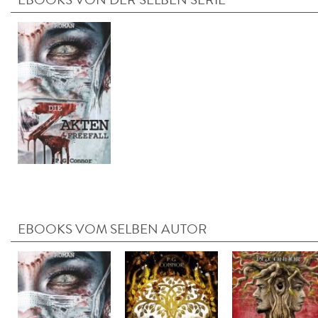
EBOOKS VOM SELBEN AUTOR