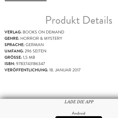
Produkt Details
VERLAG:
BOOKS ON DEMAND
GENRE:
HORROR & MYSTERY
SPRACHE:
GERMAN
UMFANG:
296
SEITEN
GRÖSSE:
1,5 MB
ISBN:
9783743186347
VERÖFFENTLICHUNG:
18. JANUAR 2017
LADE DIE APP
Android