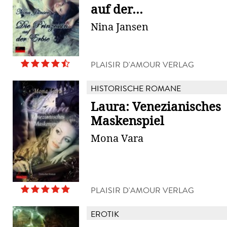
auf der...
Nina Jansen
PLAISIR D'AMOUR VERLAG
HISTORISCHE ROMANE
Laura: Venezianisches
Maskenspiel
Mona Vara
PLAISIR D'AMOUR VERLAG
EROTIK