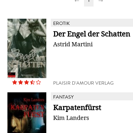
EROTIK
Der Engel der Schatten
Astrid Martini
PLAISIR D'AMOUR VERLAG
FANTASY
Karpatenfürst
Kim Landers