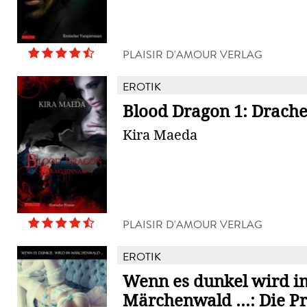
PLAISIR D'AMOUR VERLAG
EROTIK
Blood Dragon 1: Drach
Kira Maeda
PLAISIR D'AMOUR VERLAG
EROTIK
Wenn es dunkel wird i
Märchenwald ...: Die Pr