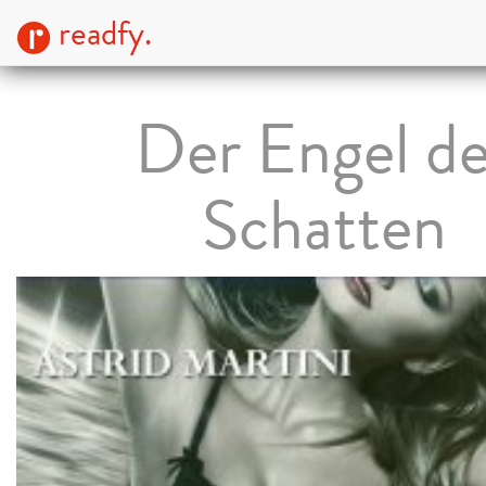
readfy.
Der Engel de
Schatten