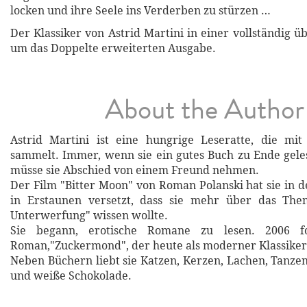
locken und ihre Seele ins Verderben zu stürzen …
Der Klassiker von Astrid Martini in einer vollständig 
um das Doppelte erweiterten Ausgabe.
About the Author
Astrid Martini ist eine hungrige Leseratte, die mit
sammelt. Immer, wenn sie ein gutes Buch zu Ende gelese
müsse sie Abschied von einem Freund nehmen.
Der Film "Bitter Moon" von Roman Polanski hat sie in d
in Erstaunen versetzt, dass sie mehr über das Th
Unterwerfung" wissen wollte.
Sie begann, erotische Romane zu lesen. 2006 fo
Roman,"Zuckermond", der heute als moderner Klassiker 
Neben Büchern liebt sie Katzen, Kerzen, Lachen, Tanzen
und weiße Schokolade.