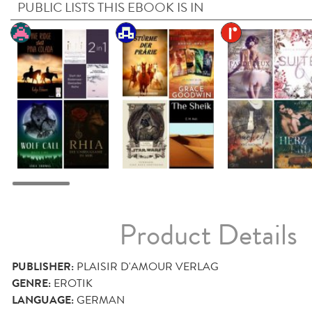
PUBLIC LISTS THIS EBOOK IS IN
Product Details
PUBLISHER:
PLAISIR D'AMOUR VERLAG
GENRE:
EROTIK
LANGUAGE:
GERMAN