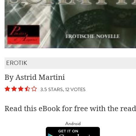
EROTIK
By Astrid Martini
3.5 STARS, 12 VOTES
Read this eBook for free with the rea
Android