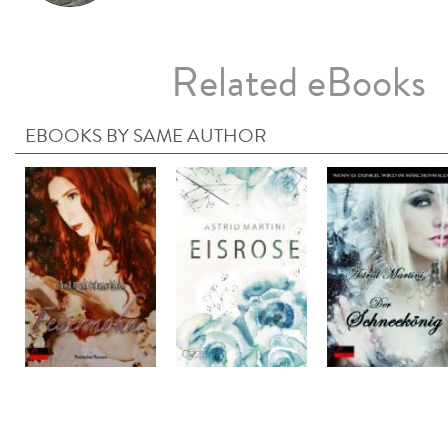
Related eBooks
EBOOKS BY SAME AUTHOR