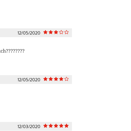
12/05/2020
Buch????????
12/05/2020
12/03/2020