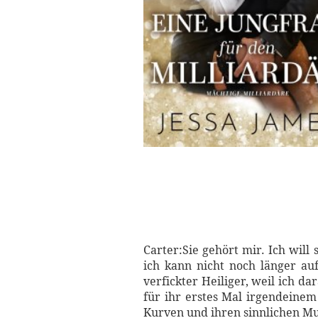
Carter:Sie gehört mir. Ich will
ich kann nicht noch länger au
verfickter Heiliger, weil ich dar
für ihr erstes Mal irgendeinem
Kurven und ihren sinnlichen M