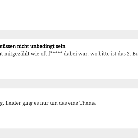
müssen nicht unbedingt sein
t mitgezählt wie oft f***** dabei war. wo bitte ist das 2. 
ig. Leider ging es nur um das eine Thema