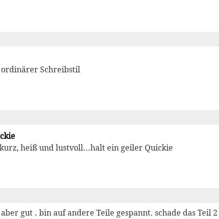
 ordinärer Schreibstil
ckie
kurz, heiß und lustvoll...halt ein geiler Quickie
aber gut . bin auf andere Teile gespannt. schade das Teil 2 