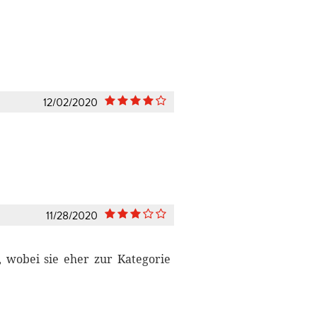
12/02/2020
11/28/2020
g, wobei sie eher zur Kategorie