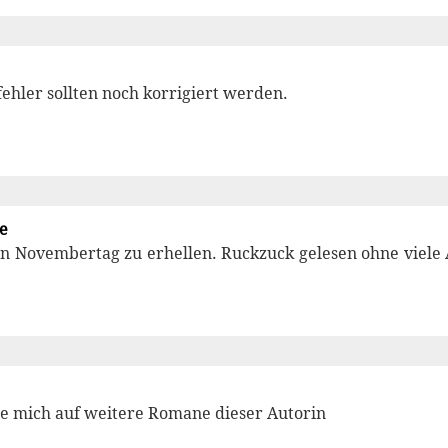
hler sollten noch korrigiert werden.
e
n Novembertag zu erhellen. Ruckzuck gelesen ohne viele
eue mich auf weitere Romane dieser Autorin