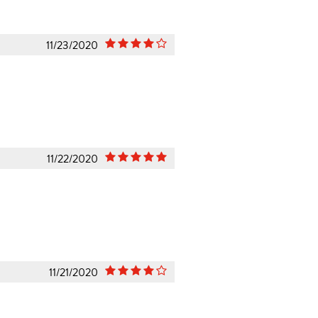
11/23/2020
11/22/2020
11/21/2020