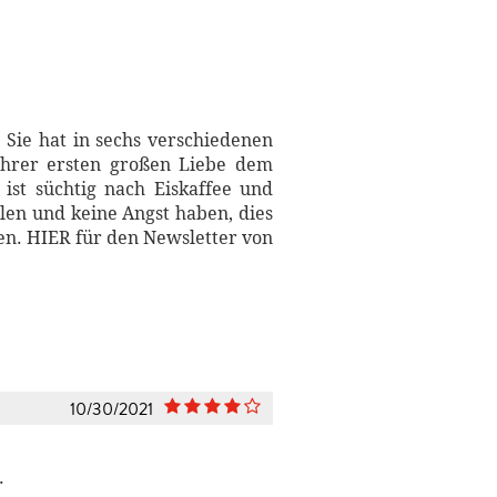
 Sie hat in sechs verschiedenen
ihrer ersten großen Liebe dem
, ist süchtig nach Eiskaffee und
en und keine Angst haben, dies
ten. HIER für den Newsletter von
10/30/2021
.