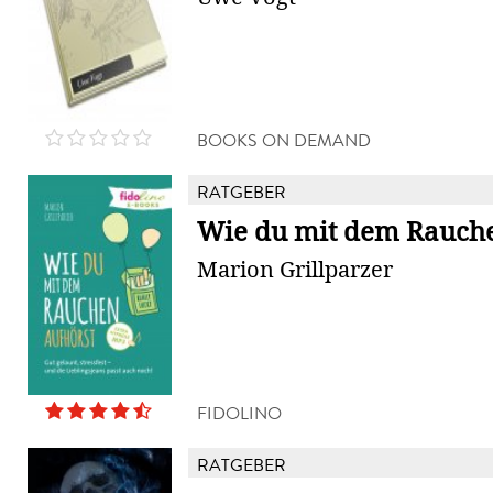
BOOKS ON DEMAND
RATGEBER
Wie du mit dem Rauche
Marion Grillparzer
FIDOLINO
RATGEBER