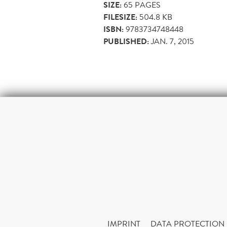
SIZE:
65
PAGES
FILESIZE:
504.8 KB
ISBN:
9783734748448
PUBLISHED:
JAN. 7, 2015
IMPRINT
DATA PROTECTION