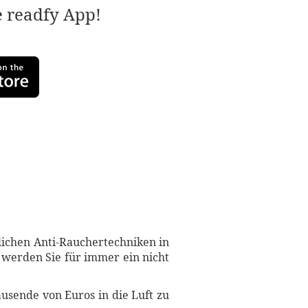
e readfy App!
lichen Anti-Rauchertechniken in
 werden Sie für immer ein nicht
usende von Euros in die Luft zu