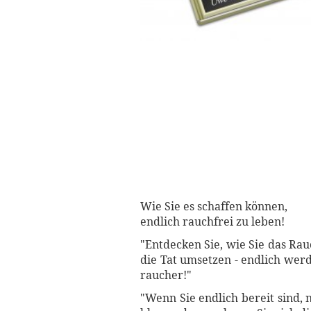
Wie Sie es schaffen können,
endlich rauchfrei zu leben!
"Entdecken Sie, wie Sie das Ra
die Tat umsetzen - endlich wer
raucher!"
"Wenn Sie endlich bereit sind,