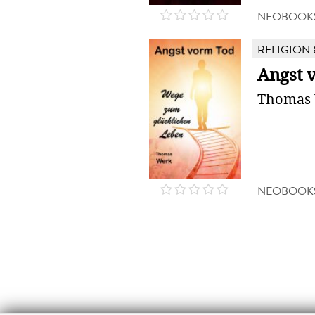
NEOBOOK
RELIGION 
Angst 
Thomas
NEOBOOK