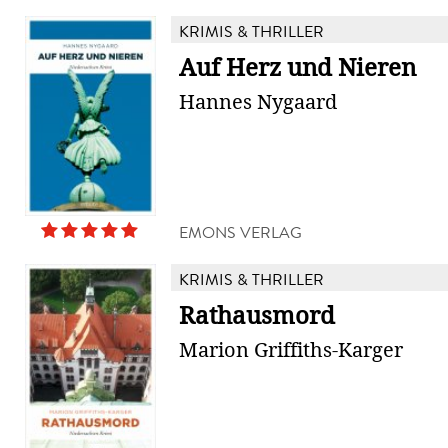
KRIMIS & THRILLER
Auf Herz und Nieren
Hannes Nygaard
EMONS VERLAG
KRIMIS & THRILLER
Rathausmord
Marion Griffiths-Karger