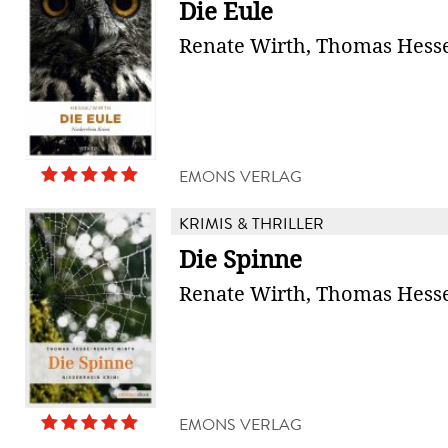
Die Eule
Renate Wirth, Thomas Hess
EMONS VERLAG
KRIMIS & THRILLER
Die Spinne
Renate Wirth, Thomas Hess
EMONS VERLAG