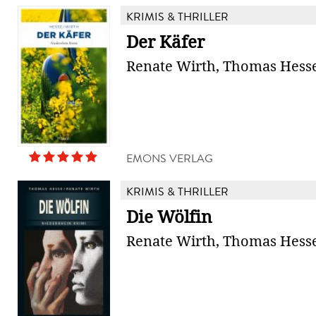
KRIMIS & THRILLER
Der Käfer
Renate Wirth, Thomas Hess
EMONS VERLAG
KRIMIS & THRILLER
Die Wölfin
Renate Wirth, Thomas Hess