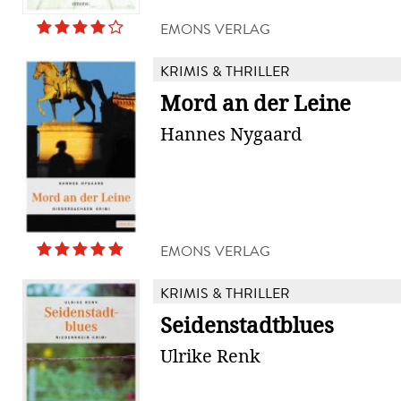
EMONS VERLAG
KRIMIS & THRILLER
Mord an der Leine
Hannes Nygaard
EMONS VERLAG
KRIMIS & THRILLER
Seidenstadtblues
Ulrike Renk