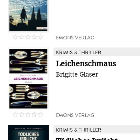
EMONS VERLAG
KRIMIS & THRILLER
Leichenschmaus
Brigitte Glaser
EMONS VERLAG
KRIMIS & THRILLER