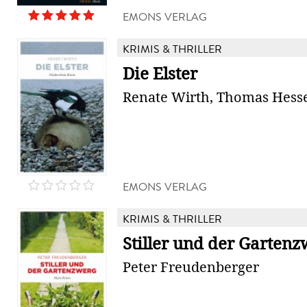
EMONS VERLAG
KRIMIS & THRILLER
Die Elster
Renate Wirth, Thomas Hess
EMONS VERLAG
KRIMIS & THRILLER
Stiller und der Garten
Peter Freudenberger