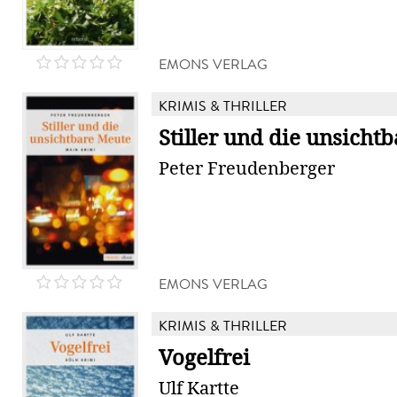
EMONS VERLAG
KRIMIS & THRILLER
Stiller und die unsicht
Peter Freudenberger
EMONS VERLAG
KRIMIS & THRILLER
Vogelfrei
Ulf Kartte