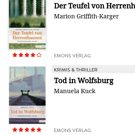
Der Teufel von Herren
Marion Griffith-Karger
EMONS VERLAG
KRIMIS & THRILLER
Tod in Wolfsburg
Manuela Kuck
EMONS VERLAG