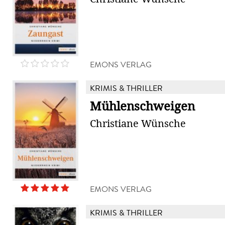
EMONS VERLAG
KRIMIS & THRILLER
Mühlenschweigen
Christiane Wünsche
EMONS VERLAG
KRIMIS & THRILLER