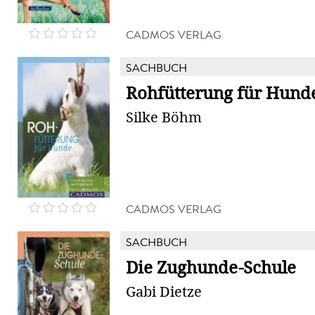
CADMOS VERLAG
SACHBUCH
Rohfütterung für Hund
Silke Böhm
CADMOS VERLAG
SACHBUCH
Die Zughunde-Schule
Gabi Dietze