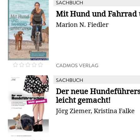
SACHBUCH
Mit Hund und Fahrrad
Marion N. Fiedler
CADMOS VERLAG
SACHBUCH
Der neue Hundeführers
leicht gemacht!
Jörg Ziemer, Kristina Falke