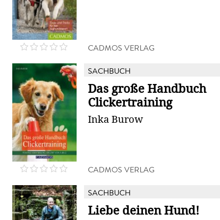
CADMOS VERLAG
SACHBUCH
Das große Handbuch
Clickertraining
Inka Burow
CADMOS VERLAG
SACHBUCH
Liebe deinen Hund!