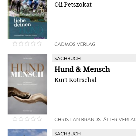
Oli Petszokat
CADMOS VERLAG
SACHBUCH
Hund & Mensch
Kurt Kotrschal
CHRISTIAN BRANDSTÄTTER VERLA
SACHBUCH