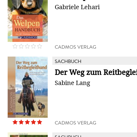
Gabriele Lehari
CADMOS VERLAG
SACHBUCH
Der Weg zum Reitbegle
Sabine Lang
CADMOS VERLAG