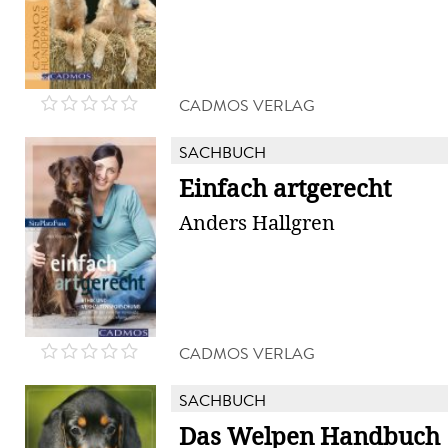
CADMOS VERLAG
SACHBUCH
Einfach artgerecht
Anders Hallgren
CADMOS VERLAG
SACHBUCH
Das Welpen Handbuch