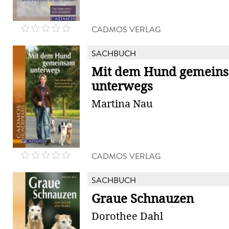
CADMOS VERLAG
SACHBUCH
Mit dem Hund gemein
unterwegs
Martina Nau
CADMOS VERLAG
SACHBUCH
Graue Schnauzen
Dorothee Dahl