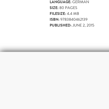
LANGUAGE:
GERMAN
SIZE:
80
PAGES
FILESIZE:
4.4 MB
ISBN:
9783840462139
PUBLISHED:
JUNE 2, 2015