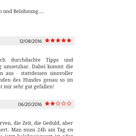
n und Belohnung....
12/08/2016
ch durchdachte Tipps und
tag umsetzbar. Dabei kommt die
aus - stattdessen sinnvoller
inden des Hundes genau so im
 mir sehr gut gefallen!
06/20/2016
ven, die Zeit, die Geduld, aber
iziert. Man muss 24h am Tag en