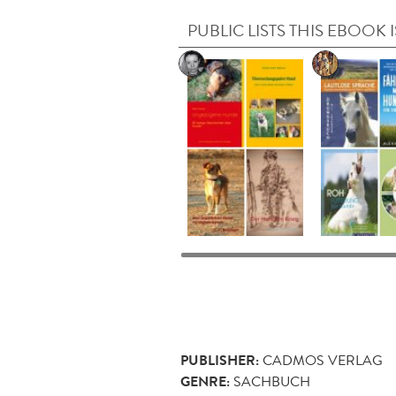
PUBLIC LISTS THIS EBOOK I
PUBLISHER:
CADMOS VERLAG
GENRE:
SACHBUCH