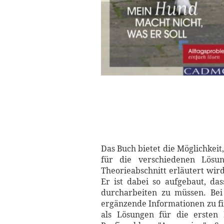
Das Buch bietet die Möglichkei
für die verschiedenen Lösun
Theorieabschnitt erläutert wird
Er ist dabei so aufgebaut, d
durcharbeiten zu müssen. Bei
ergänzende Informationen zu fi
als Lösungen für die ersten 