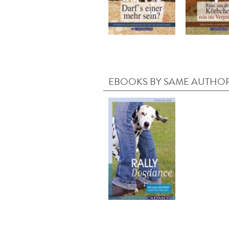
EBOOKS BY SAME AUTHO