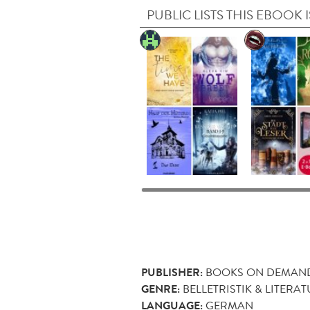
PUBLIC LISTS THIS EBOOK I
PUBLISHER:
BOOKS ON DEMAN
GENRE:
BELLETRISTIK & LITERA
LANGUAGE:
GERMAN