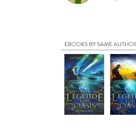
EBOOKS BY SAME AUTHO