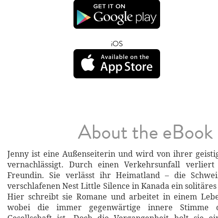
iOS
About the eBook
Jenny ist eine Außenseiterin und wird von ihrer geist
vernachlässigt. Durch einen Verkehrsunfall verliert
Freundin. Sie verlässt ihr Heimatland – die Schw
verschlafenen Nest Little Silence in Kanada ein solitäre
Hier schreibt sie Romane und arbeitet in einem Lebe
wobei die immer gegenwärtige innere Stimme of