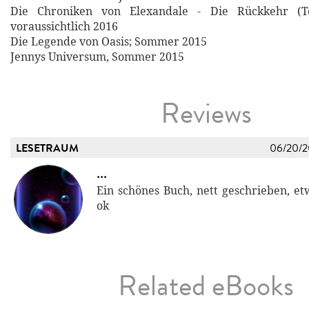
Die Chroniken von Elexandale - Die Rückkehr (Tei
voraussichtlich 2016
Die Legende von Oasis; Sommer 2015
Jennys Universum, Sommer 2015
Reviews
LESETRAUM
06/20/
...
Ein schönes Buch, nett geschrieben, et
ok
Related eBooks