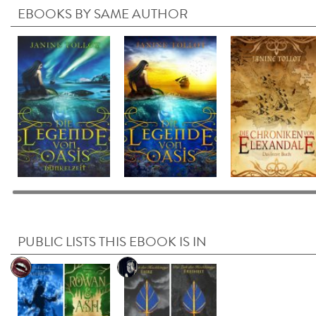
EBOOKS BY SAME AUTHOR
PUBLIC LISTS THIS EBOOK IS IN