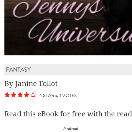
FANTASY
By Janine Tollot
4 STARS, 1 VOTES
Read this eBook for free with the rea
Android