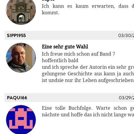
Ich kann es kaum erwarten, dass d
kommt.
SIPP1955
03/30/
Eine sehr gute Wahl
Ich freue mich schon auf Band 7
hoffentlich bald
und ich spreche der Autorin ein sehr gr
gelungene Geschichte aus kann ja auch 
ist undsie nur ihr Leben aufgeschrieben 
PAQUI66
03/29/
Eine tolle Buchfolge. Warte schon g
nächste und hoffe das ich nicht lange w