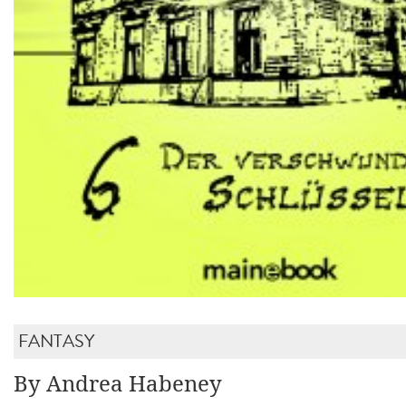
FANTASY
By Andrea Habeney