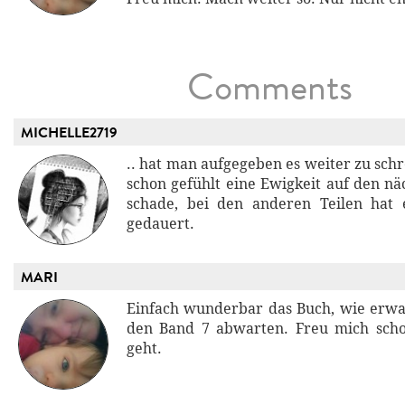
Comments
MICHELLE2719
.. hat man aufgegeben es weiter zu sch
schon gefühlt eine Ewigkeit auf den näc
schade, bei den anderen Teilen hat 
gedauert.
MARI
Einfach wunderbar das Buch, wie erw
den Band 7 abwarten. Freu mich scho
geht.