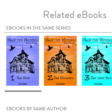
Related eBooks
EBOOKS IN THE SAME SERIES
EBOOKS BY SAME AUTHOR