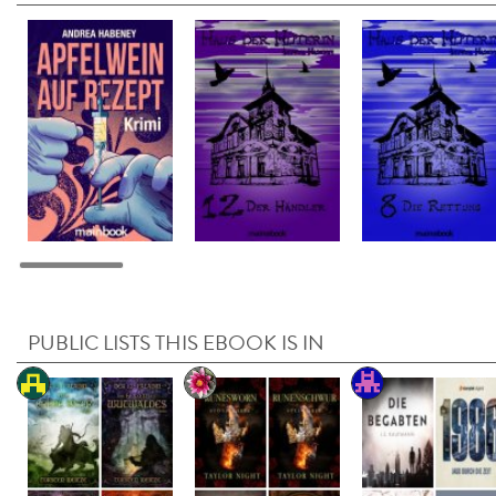
PUBLIC LISTS THIS EBOOK IS IN