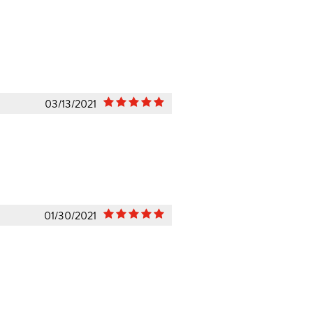
03/13/2021
01/30/2021