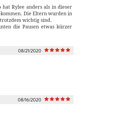
 hat Rylee anders als in dieser
bekommen. Die Eltern wurden in
 trotzdem wichtig sind.
önnten die Pausen etwas kürzer
08/21/2020
08/16/2020