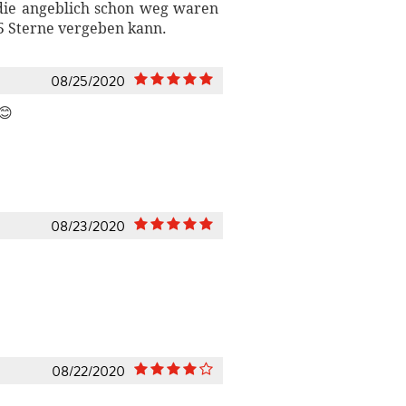
die angeblich schon weg waren
5 Sterne vergeben kann.
08/25/2020
😊
08/23/2020
08/22/2020