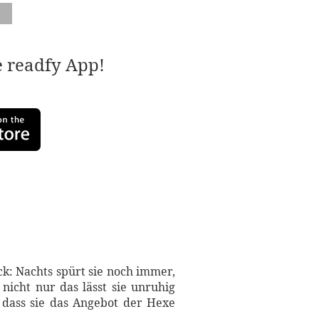
e readfy App!
ck: Nachts spürt sie noch immer,
nicht nur das lässt sie unruhig
, dass sie das Angebot der Hexe