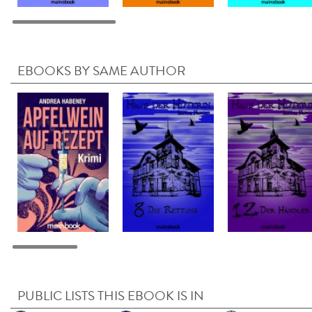
EBOOKS BY SAME AUTHOR
PUBLIC LISTS THIS EBOOK IS IN