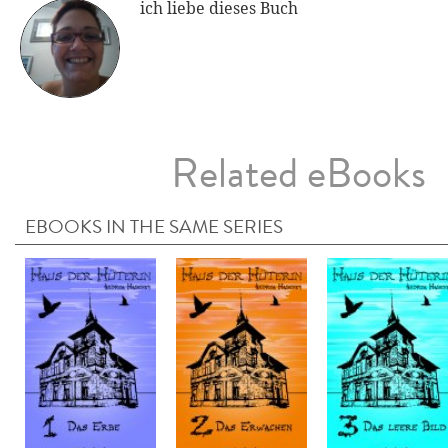
ich liebe dieses Buch
Related eBooks
EBOOKS IN THE SAME SERIES