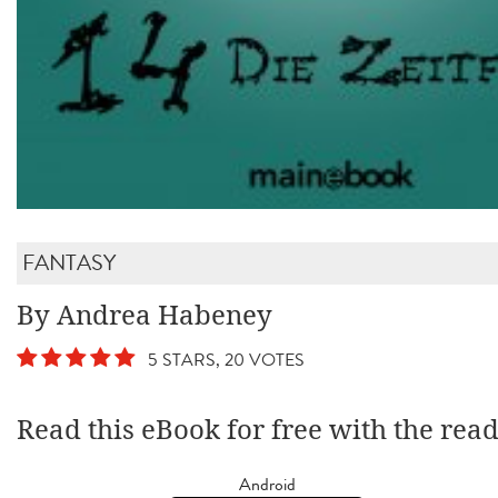
FANTASY
By Andrea Habeney
5 STARS, 20 VOTES
Read this eBook for free with the rea
Android