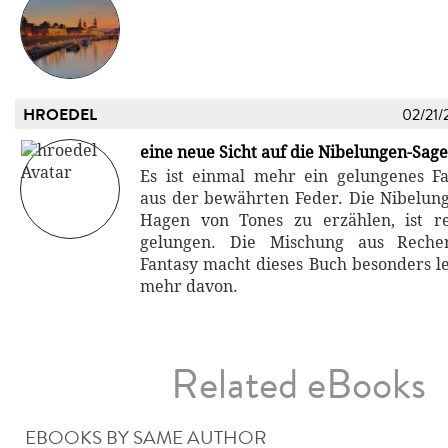
HROEDEL
02/21/
eine neue Sicht auf die Nibelungen-Sage
Es ist einmal mehr ein gelungenes F
aus der bewährten Feder. Die Nibelung
Hagen von Tones zu erzählen, ist re
gelungen. Die Mischung aus Reche
Fantasy macht dieses Buch besonders l
mehr davon.
Related eBooks
EBOOKS BY SAME AUTHOR