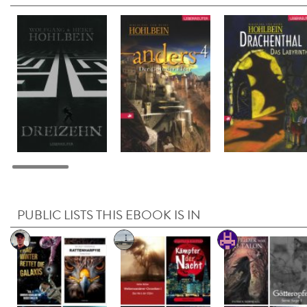
PUBLIC LISTS THIS EBOOK IS IN