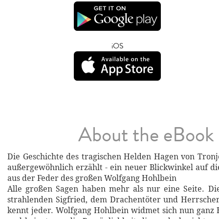
iOS
About the eBook
Die Geschichte des tragischen Helden Hagen von Tron
außergewöhnlich erzählt - ein neuer Blickwinkel auf d
aus der Feder des großen Wolfgang Hohlbein
Alle großen Sagen haben mehr als nur eine Seite. Di
strahlenden Sigfried, dem Drachentöter und Herrsche
kennt jeder. Wolfgang Hohlbein widmet sich nun ganz