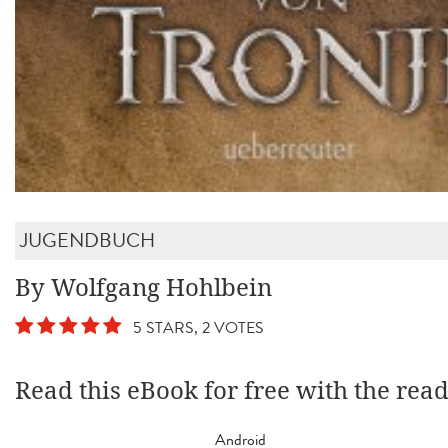
JUGENDBUCH
By Wolfgang Hohlbein
5 STARS, 2 VOTES
Read this eBook for free with the rea
Android