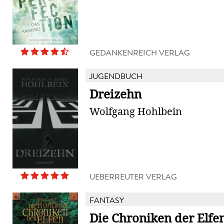
GEDANKENREICH VERLAG
JUGENDBUCH
Dreizehn
Wolfgang Hohlbein
UEBERREUTER VERLAG
FANTASY
Die Chroniken der Elfen