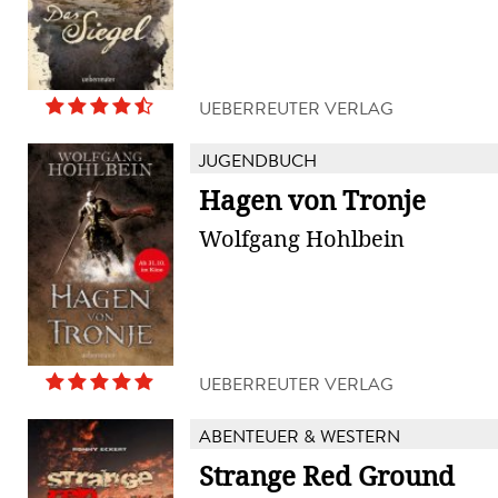
UEBERREUTER VERLAG
JUGENDBUCH
Hagen von Tronje
Wolfgang Hohlbein
UEBERREUTER VERLAG
ABENTEUER & WESTERN
Strange Red Ground