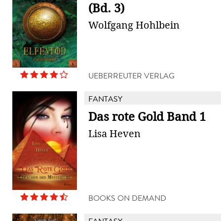
(Bd. 3)
Wolfgang Hohlbein
UEBERREUTER VERLAG
FANTASY
Das rote Gold Band 1
Lisa Heven
BOOKS ON DEMAND