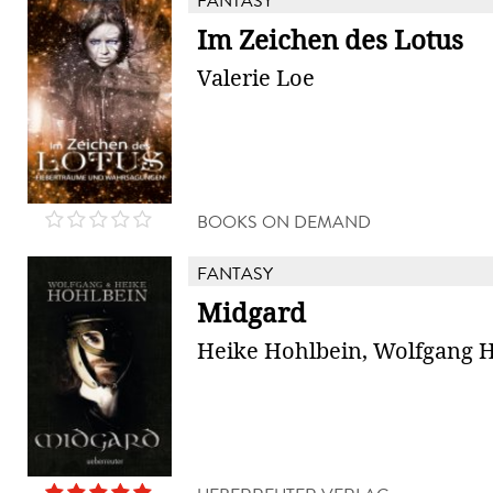
FANTASY
Im Zeichen des Lotus
Valerie Loe
BOOKS ON DEMAND
FANTASY
Midgard
Heike Hohlbein, Wolfgang 