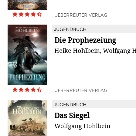
UEBERREUTER VERLAG
JUGENDBUCH
Die Prophezeiung
Heike Hohlbein, Wolfgang 
UEBERREUTER VERLAG
JUGENDBUCH
Das Siegel
Wolfgang Hohlbein