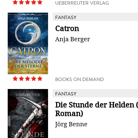
UEBERREUTER VERLAG
FANTASY
Catron
Anja Berger
BOOKS ON DEMAND
FANTASY
Die Stunde der Helden 
Roman)
Jörg Benne