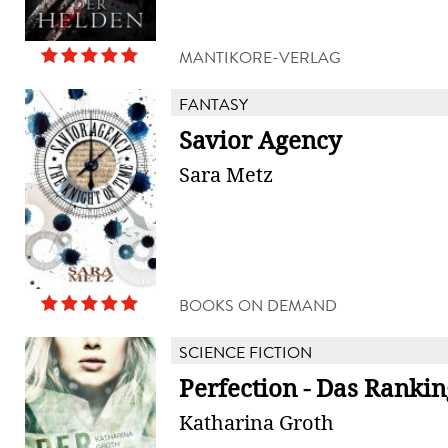
MANTIKORE-VERLAG
FANTASY
Savior Agency
Sara Metz
BOOKS ON DEMAND
SCIENCE FICTION
Perfection - Das Rankin
Katharina Groth