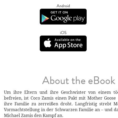
Android
iOS
About the eBook
Um ihre Eltern und ihre Geschwister von einem tö
befreien, ist Coco Zamis einen Pakt mit Mother Goose
ihre Familie zu zerreißen droht. Langfristig strebt 
Vormachtstellung in der Schwarzen Familie an – und da
Michael Zamis den Kampf an.