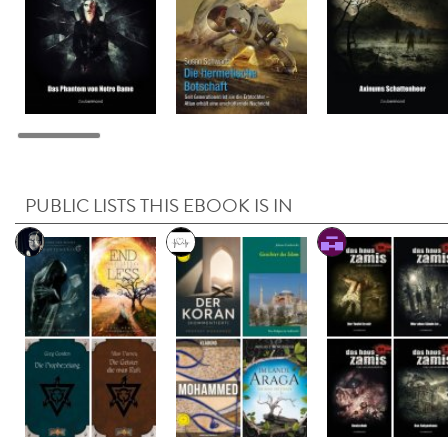
PUBLIC LISTS THIS EBOOK IS IN