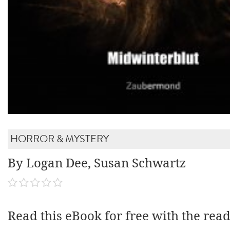
HORROR & MYSTERY
By Logan Dee, Susan Schwartz
Read this eBook for free with the rea