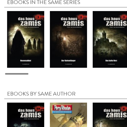
EBOOKS IN THE SAME SERIES
EBOOKS BY SAME AUTHOR