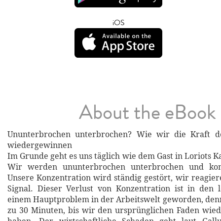
iOS
About the eBook
Ununterbrochen unterbrochen? Wie wir die Kraft d
wiedergewinnen
Im Grunde geht es uns täglich wie dem Gast in Loriots 
Wir werden ununterbrochen unterbrochen und ko
Unsere Konzentration wird ständig gestört, wir reagier
Signal. Dieser Verlust von Konzentration ist in den 
einem Hauptproblem in der Arbeitswelt geworden, denn 
zu 30 Minuten, bis wir den ursprünglichen Faden wi