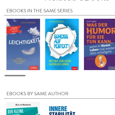
EBOOKS IN THE SAME SERIES
EBOOKS BY SAME AUTHOR