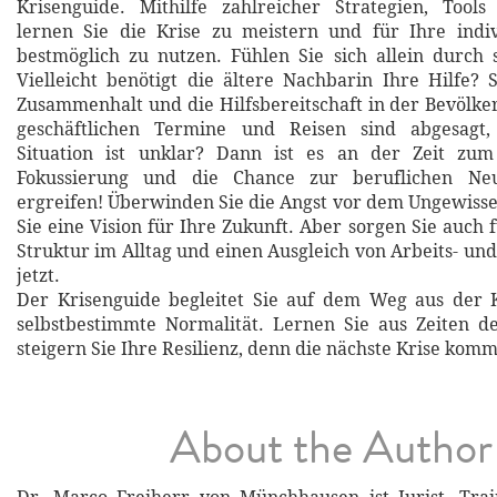
Krisenguide. Mithilfe zahlreicher Strategien, Tools
lernen Sie die Krise zu meistern und für Ihre indiv
bestmöglich zu nutzen. Fühlen Sie sich allein durch s
Vielleicht benötigt die ältere Nachbarin Ihre Hilfe?
Zusammenhalt und die Hilfsbereitschaft in der Bevölker
geschäftlichen Termine und Reisen sind abgesagt,
Situation ist unklar? Dann ist es an der Zeit zum
Fokussierung und die Chance zur beruflichen Neu
ergreifen! Überwinden Sie die Angst vor dem Ungewiss
Sie eine Vision für Ihre Zukunft. Aber sorgen Sie auch fü
Struktur im Alltag und einen Ausgleich von Arbeits- und
jetzt.
Der Krisenguide begleitet Sie auf dem Weg aus der K
selbstbestimmte Normalität. Lernen Sie aus Zeiten 
steigern Sie Ihre Resilienz, denn die nächste Krise kom
About the Author