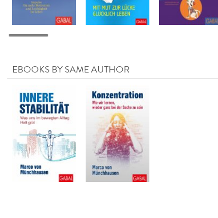
EBOOKS BY SAME AUTHOR