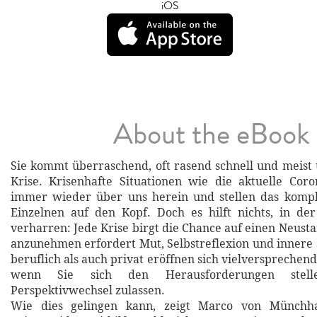
iOS
About the eBook
Sie kommt überraschend, oft rasend schnell und meist
Krise. Krisenhafte Situationen wie die aktuelle Cor
immer wieder über uns herein und stellen das kompl
Einzelnen auf den Kopf. Doch es hilft nichts, in de
verharren: Jede Krise birgt die Chance auf einen Neust
anzunehmen erfordert Mut, Selbstreflexion und innere S
beruflich als auch privat eröffnen sich vielversprechen
wenn Sie sich den Herausforderungen stel
Perspektivwechsel zulassen.
Wie dies gelingen kann, zeigt Marco von Münchh