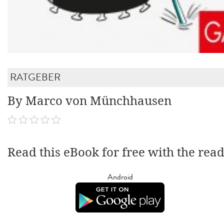
RATGEBER
By Marco von Münchhausen
Read this eBook for free with the rea
Android