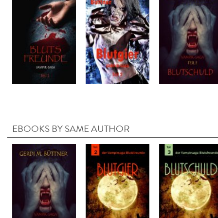
EBOOKS BY SAME AUTHOR