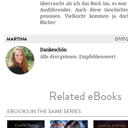
überrascht als ich das Buch las, es wa
Ausführender. Auch diese Geschicht
genossen. Vielleicht kommen ja do
Bücher
MARTINA
07/17/
Dankeschön
Alle drei gelesen. Empfehlenswert
Related eBooks
EBOOKS IN THE SAME SERIES