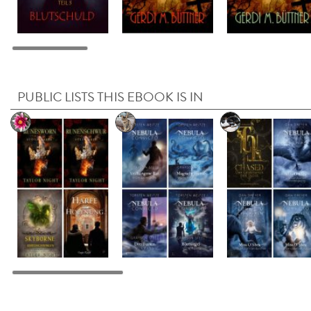
PUBLIC LISTS THIS EBOOK IS IN