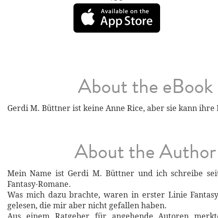
About the eBook
Gerdi M. Büttner ist keine Anne Rice, aber sie kann ihre
About the Author
Mein Name ist Gerdi M. Büttner und ich schreibe sei
Fantasy-Romane.
Was mich dazu brachte, waren in erster Linie Fantas
gelesen, die mir aber nicht gefallen haben.
Aus einem Ratgeber für angehende Autoren merkt