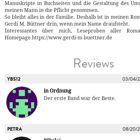
Manuskripte in Buchseiten und die Gestaltung des Um
meinen Mann in die Pflicht genommen.
So bleibt alles in der Familie. Deshalb ist in meinen 
Gerdi M. Büttner drin, wenn mein Name draufsteht.
Interessantes über mich, Leseproben aller Rom
Homepage https://www.gerdi-m-buettner.de
Reviews
YBS12
03/04/
in Ordnung
Der erste Band war der Beste.
PETRA
08/20/