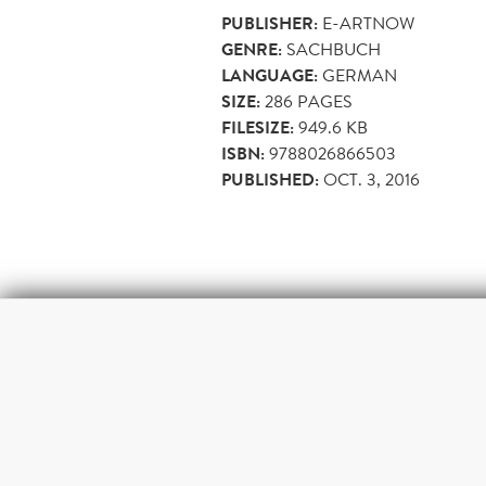
PUBLISHER:
E-ARTNOW
GENRE:
SACHBUCH
LANGUAGE:
GERMAN
SIZE:
286
PAGES
FILESIZE:
949.6 KB
ISBN:
9788026866503
PUBLISHED:
OCT. 3, 2016