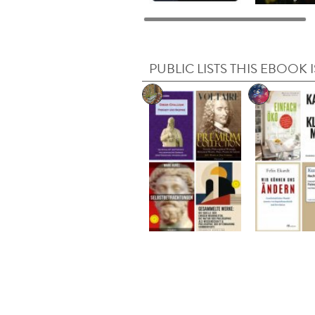
PUBLIC LISTS THIS EBOOK I