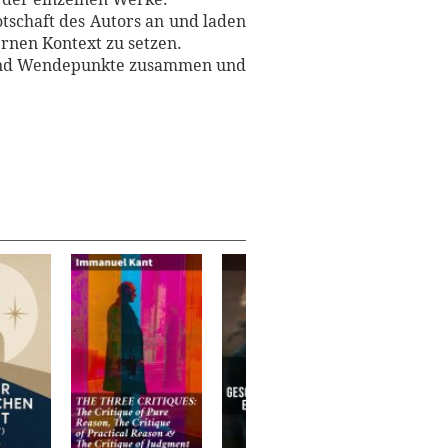
tschaft des Autors an und laden
rnen Kontext zu setzen.
n und Wendepunkte zusammen und