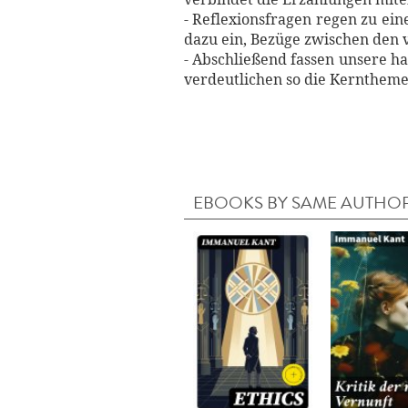
- Reflexionsfragen regen zu ei
dazu ein, Bezüge zwischen den 
- Abschließend fassen unsere 
verdeutlichen so die Kernthem
EBOOKS BY SAME AUTHO