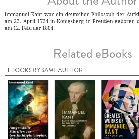
About the Author
Immanuel Kant war ein deutscher Philosoph der Aufk
am 22. April 1724 in Königsberg in Preußen geboren 
am 12. Februar 1804.
Related eBooks
EBOOKS BY SAME AUTHOR