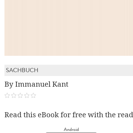
SACHBUCH
By Immanuel Kant
Read this eBook for free with the rea
Android