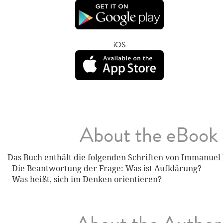
iOS
About the eBook
Das Buch enthält die folgenden Schriften von Immanuel 
- Die Beantwortung der Frage: Was ist Aufklärung?
- Was heißt, sich im Denken orientieren?