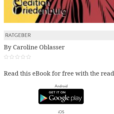
RATGEBER
By Caroline Oblasser
Read this eBook for free with the rea
Android
iOS