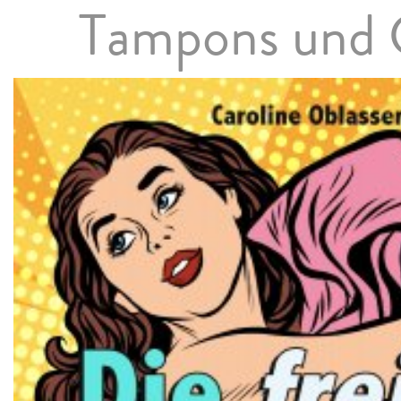
Tampons und