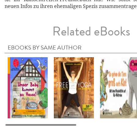
neuen Infos zu ihren ehemaligen Spezis zusammentrag
Related eBooks
EBOOKS BY SAME AUTHOR