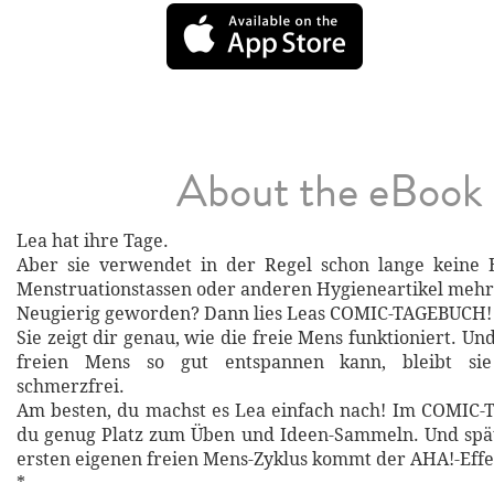
About the eBook
Lea hat ihre Tage.
Aber sie verwendet in der Regel schon lange keine 
Menstruationstassen oder anderen Hygieneartikel mehr
Neugierig geworden? Dann lies Leas COMIC-TAGEBUCH!
Sie zeigt dir genau, wie die freie Mens funktioniert. Un
freien Mens so gut entspannen kann, bleibt si
schmerzfrei.
Am besten, du machst es Lea einfach nach! Im COMIC-
du genug Platz zum Üben und Ideen-Sammeln. Und spä
ersten eigenen freien Mens-Zyklus kommt der AHA!-Effe
*