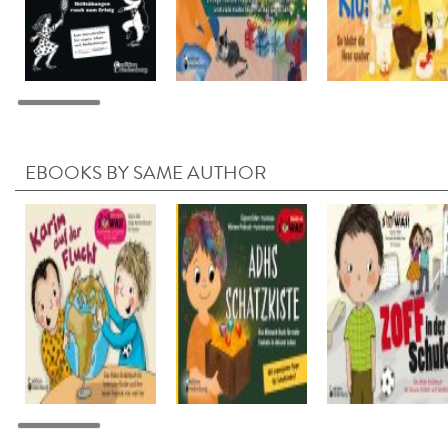
EBOOKS BY SAME AUTHOR