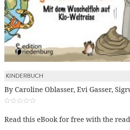
KINDERBUCH
By Caroline Oblasser, Evi Gasser, Sig
Read this eBook for free with the rea