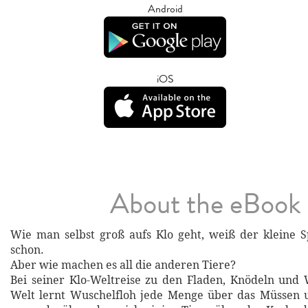
Android
iOS
About the eBook
Wie man selbst groß aufs Klo geht, weiß der kleine 
schon.
Aber wie machen es all die anderen Tiere?
Bei seiner Klo-Weltreise zu den Fladen, Knödeln und
Welt lernt Wuschelfloh jede Menge über das Müssen