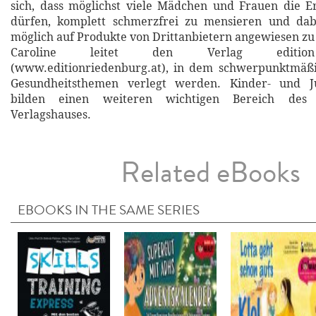
sich, dass möglichst viele Mädchen und Frauen die 
dürfen, komplett schmerzfrei zu mensieren und da
möglich auf Produkte von Drittanbietern angewiesen zu 
Caroline leitet den Verlag edition
(www.editionriedenburg.at), in dem schwerpunktmäß
Gesundheitsthemen verlegt werden. Kinder- und J
bilden einen weiteren wichtigen Bereich des ö
Verlagshauses.
Related eBooks
EBOOKS IN THE SAME SERIES