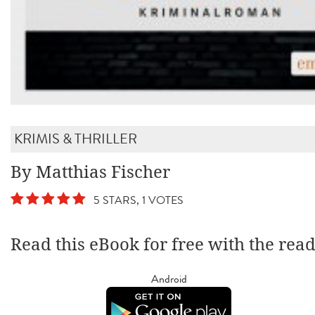
KRIMIS & THRILLER
By Matthias Fischer
5 STARS, 1 VOTES
Read this eBook for free with the rea
Android