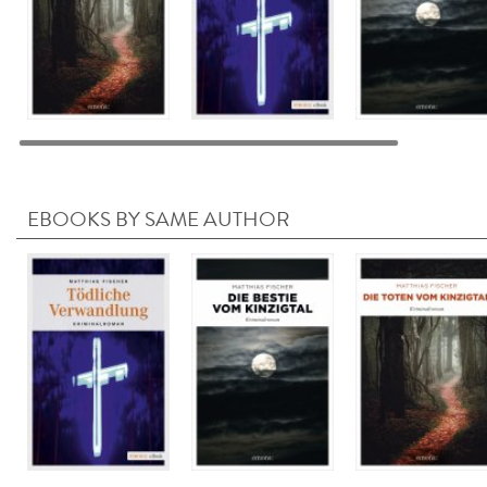
EBOOKS BY SAME AUTHOR