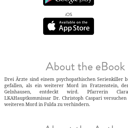
iOS
About the eBook
Drei Ärzte sind einem psychopathischen Serienkiller 
gefallen, als ein weiterer Mord im Fratzenstein, 
Gelnhausen, entdeckt wird. Pfarrerin Cl
LKAHauptkommissar Dr. Christoph Caspari versuchen f
weiteren Mord in Fulda zu verhindern.