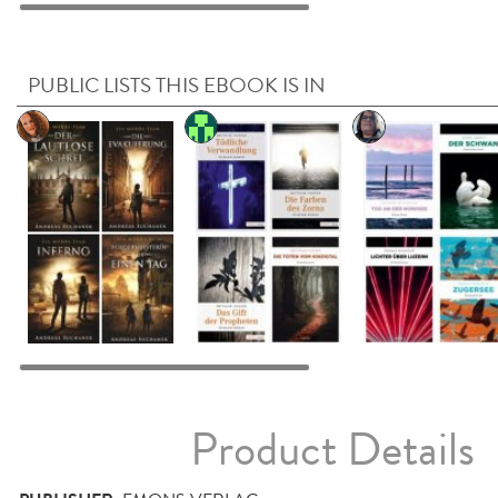
PUBLIC LISTS THIS EBOOK IS IN
Product Details