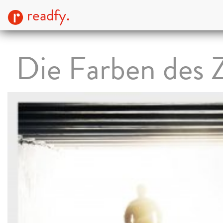
readfy.
Die Farben des 