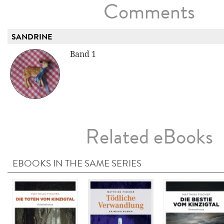
Comments
SANDRINE
Band 1
Related eBooks
EBOOKS IN THE SAME SERIES