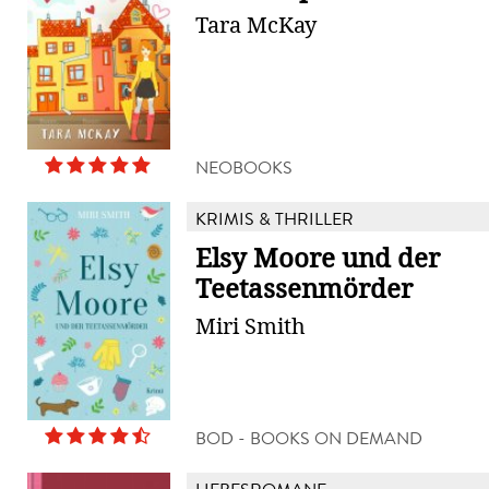
Tara McKay
NEOBOOKS
KRIMIS & THRILLER
Elsy Moore und der
Teetassenmörder
Miri Smith
BOD - BOOKS ON DEMAND