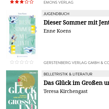
EMONS VERLAG
JUGENDBUCH
Dieser Sommer mit Jen
Enne Koens
GERSTENBERG VERLAG GMBH & CO
BELLETRISTIK & LITERATUR
Das Glück im Großen 
Teresa Kirchengast