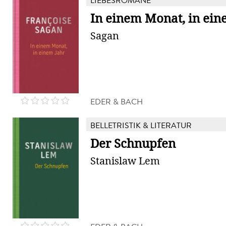
LIEBESROMANE
In einem Monat, in ein
Sagan
EDER & BACH
BELLETRISTIK & LITERATUR
Der Schnupfen
Stanislaw Lem