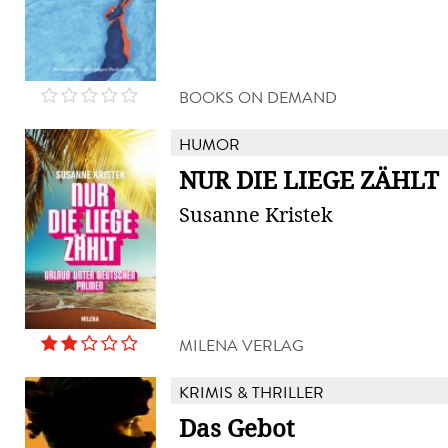
BOOKS ON DEMAND
HUMOR
NUR DIE LIEGE ZÄHLT
Susanne Kristek
MILENA VERLAG
KRIMIS & THRILLER
Das Gebot