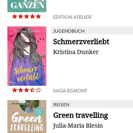
EDITION ATELIER
JUGENDBUCH
Schmerzverliebt
Kristina Dunker
SAGA EGMONT
REISEN
Green travelling
Julia-Maria Blesin