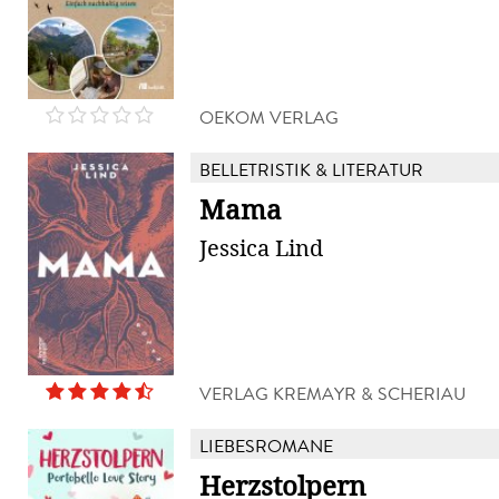
OEKOM VERLAG
BELLETRISTIK & LITERATUR
Mama
Jessica Lind
VERLAG KREMAYR & SCHERIAU
LIEBESROMANE
Herzstolpern