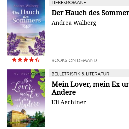
LIEBESROMANE
Der Hauch des Sommer
Andrea Walberg
BOOKS ON DEMAND
BELLETRISTIK & LITERATUR
Mein Lover, mein Ex u
Andere
Uli Aechtner