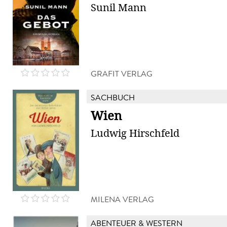
Sunil Mann
GRAFIT VERLAG
SACHBUCH
Wien
Ludwig Hirschfeld
MILENA VERLAG
ABENTEUER & WESTERN