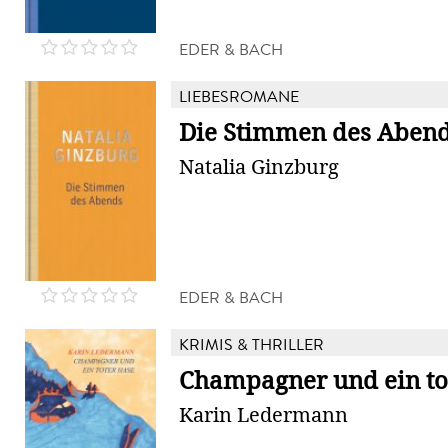
EDER & BACH
LIEBESROMANE
Die Stimmen des Aben
Natalia Ginzburg
EDER & BACH
KRIMIS & THRILLER
Champagner und ein to
Karin Ledermann