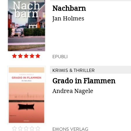
Nachbarn
Jan Holmes
EPUBLI
KRIMIS & THRILLER
Grado in Flammen
Andrea Nagele
EMONS VERLAG