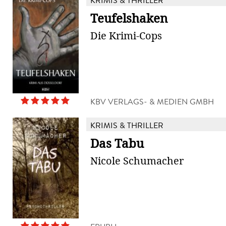
KRIMIS & THRILLER
Teufelshaken
Die Krimi-Cops
KBV VERLAGS- & MEDIEN GMBH
KRIMIS & THRILLER
Das Tabu
Nicole Schumacher