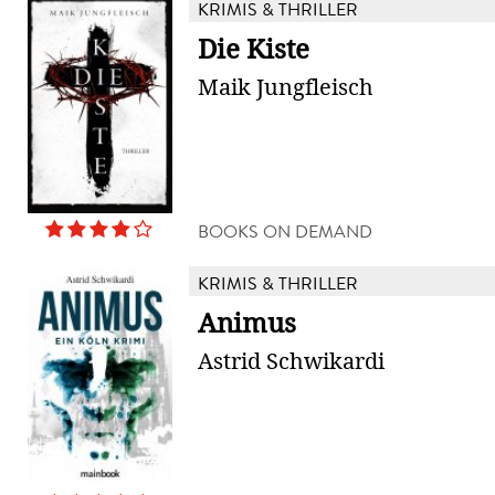
KRIMIS & THRILLER
Die Kiste
Maik Jungfleisch
BOOKS ON DEMAND
KRIMIS & THRILLER
Animus
Astrid Schwikardi