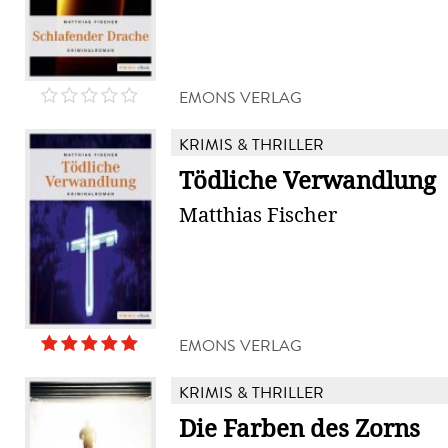
EMONS VERLAG
KRIMIS & THRILLER
Tödliche Verwandlung
Matthias Fischer
EMONS VERLAG
KRIMIS & THRILLER
Die Farben des Zorns