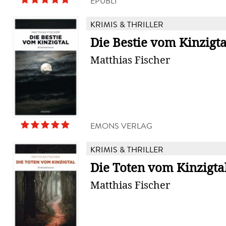
EPUBLI
KRIMIS & THRILLER
Die Bestie vom Kinzigta
Matthias Fischer
EMONS VERLAG
KRIMIS & THRILLER
Die Toten vom Kinzigta
Matthias Fischer