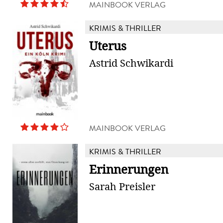
MAINBOOK VERLAG
KRIMIS & THRILLER
Uterus
Astrid Schwikardi
MAINBOOK VERLAG
KRIMIS & THRILLER
Erinnerungen
Sarah Preisler