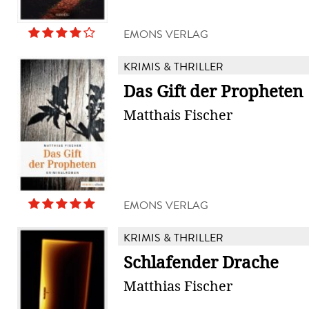
EMONS VERLAG
KRIMIS & THRILLER
Das Gift der Propheten
Matthais Fischer
EMONS VERLAG
KRIMIS & THRILLER
Schlafender Drache
Matthias Fischer