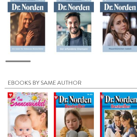
EBOOKS BY SAME AUTHOR