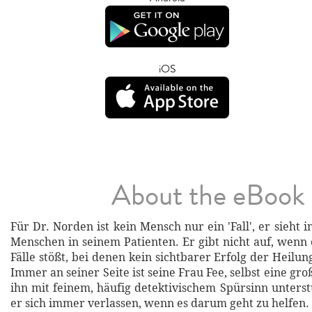
iOS
About the eBook
Für Dr. Norden ist kein Mensch nur ein 'Fall', er sieh
Menschen in seinem Patienten. Er gibt nicht auf, wenn 
Fälle stößt, bei denen kein sichtbarer Erfolg der Heilun
Immer an seiner Seite ist seine Frau Fee, selbst eine groß
ihn mit feinem, häufig detektivischem Spürsinn unterst
er sich immer verlassen, wenn es darum geht zu helfen.