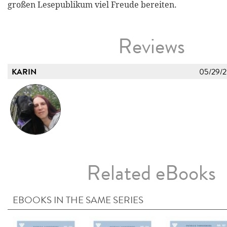
großen Lesepublikum viel Freude bereiten.
Reviews
KARIN
05/29/
Related eBooks
EBOOKS IN THE SAME SERIES