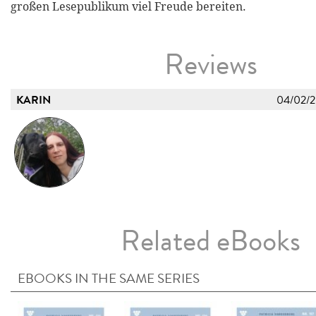
großen Lesepublikum viel Freude bereiten.
Reviews
KARIN
04/02/
Related eBooks
EBOOKS IN THE SAME SERIES