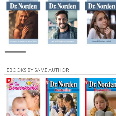
EBOOKS BY SAME AUTHOR