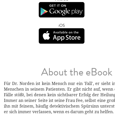
iOS
About the eBook
Für Dr. Norden ist kein Mensch nur ein 'Fall', er sieh
Menschen in seinem Patienten. Er gibt nicht auf, wenn 
Fälle stößt, bei denen kein sichtbarer Erfolg der Heilun
Immer an seiner Seite ist seine Frau Fee, selbst eine groß
ihn mit feinem, häufig detektivischem Spürsinn unterst
er sich immer verlassen, wenn es darum geht zu helfen.