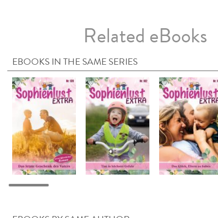
Related eBooks
EBOOKS IN THE SAME SERIES