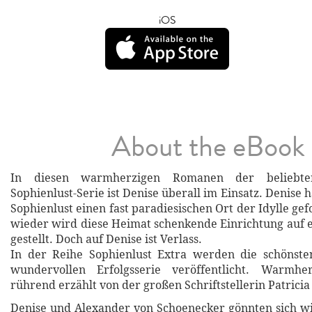
iOS
About the eBook
In diesen warmherzigen Romanen der beliebten,
Sophienlust-Serie ist Denise überall im Einsatz. Denise 
Sophienlust einen fast paradiesischen Ort der Idylle g
wieder wird diese Heimat schenkende Einrichtung auf 
gestellt. Doch auf Denise ist Verlass.
In der Reihe Sophienlust Extra werden die schönst
wundervollen Erfolgsserie veröffentlicht. Warmhe
rührend erzählt von der großen Schriftstellerin Patrici
Denise und Alexander von Schoenecker gönnten sich w