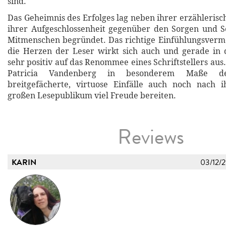
sind.
Das Geheimnis des Erfolges lag neben ihrer erzähleris
ihrer Aufgeschlossenheit gegenüber den Sorgen und S
Mitmenschen begründet. Das richtige Einfühlungsvermö
die Herzen der Leser wirkt sich auch und gerade in 
sehr positiv auf das Renommee eines Schriftstellers aus.
Patricia Vandenberg in besonderem Maße de
breitgefächerte, virtuose Einfälle auch noch nach
großen Lesepublikum viel Freude bereiten.
Reviews
KARIN
03/12/