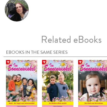
Related eBooks
EBOOKS IN THE SAME SERIES