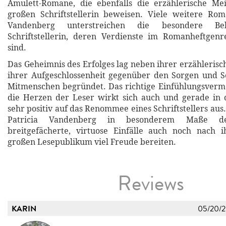
Amulett-Romane, die ebenfalls die erzählerische Mei
großen Schriftstellerin beweisen. Viele weitere Rom
Vandenberg unterstreichen die besondere Beli
Schriftstellerin, deren Verdienste im Romanheftgen
sind.
Das Geheimnis des Erfolges lag neben ihrer erzähleris
ihrer Aufgeschlossenheit gegenüber den Sorgen und S
Mitmenschen begründet. Das richtige Einfühlungsvermö
die Herzen der Leser wirkt sich auch und gerade in 
sehr positiv auf das Renommee eines Schriftstellers aus.
Patricia Vandenberg in besonderem Maße de
breitgefächerte, virtuose Einfälle auch noch nach
großen Lesepublikum viel Freude bereiten.
Reviews
KARIN
05/20/