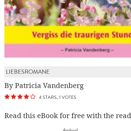
LIEBESROMANE
By Patricia Vandenberg
4 STARS, 1 VOTES
Read this eBook for free with the rea
Android