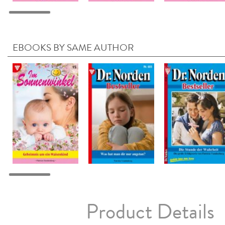
EBOOKS BY SAME AUTHOR
Product Details