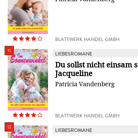
BLATTWERK HANDEL GMBH
11.
LIEBESROMANE
Du sollst nicht einsam s
Jacqueline
Patricia Vandenberg
BLATTWERK HANDEL GMBH
12.
LIEBESROMANE