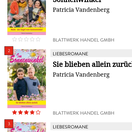
Patricia Vandenberg
BLATTWERK HANDEL GMBH
2.
LIEBESROMANE
Sie blieben allein zurü
Patricia Vandenberg
BLATTWERK HANDEL GMBH
3.
LIEBESROMANE