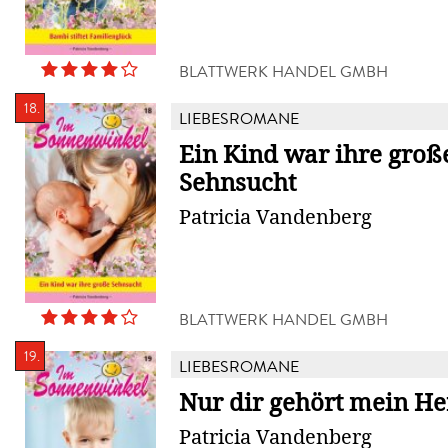
BLATTWERK HANDEL GMBH
18.
LIEBESROMANE
Ein Kind war ihre groß
Sehnsucht
Patricia Vandenberg
BLATTWERK HANDEL GMBH
19.
LIEBESROMANE
Nur dir gehört mein He
Patricia Vandenberg