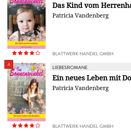
Das Kind vom Herrenh
Patricia Vandenberg
BLATTWERK HANDEL GMBH
4.
LIEBESROMANE
Ein neues Leben mit D
Patricia Vandenberg
BLATTWERK HANDEL GMBH