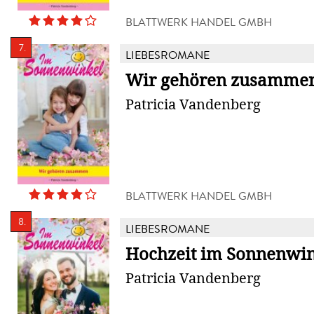
BLATTWERK HANDEL GMBH
7.
LIEBESROMANE
Wir gehören zusamme
Patricia Vandenberg
BLATTWERK HANDEL GMBH
8.
LIEBESROMANE
Hochzeit im Sonnenwin
Patricia Vandenberg