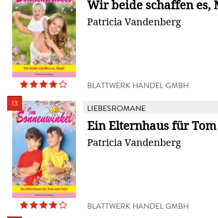
Wir beide schaffen es,
Patricia Vandenberg
BLATTWERK HANDEL GMBH
13.
LIEBESROMANE
Ein Elternhaus für Tom
Patricia Vandenberg
BLATTWERK HANDEL GMBH