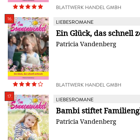
BLATTWERK HANDEL GMBH
16.
LIEBESROMANE
Ein Glück, das schnell 
Patricia Vandenberg
BLATTWERK HANDEL GMBH
17.
LIEBESROMANE
Bambi stiftet Familieng
Patricia Vandenberg